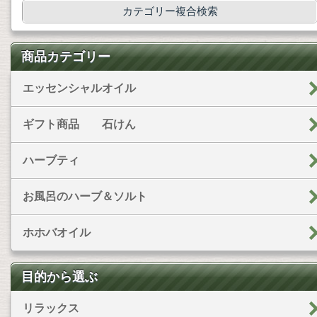
カテゴリー複合検索
商品カテゴリー
エッセンシャルオイル
ギフト商品 石けん
ハーブティ
お風呂のハーブ＆ソルト
ホホバオイル
目的から選ぶ
リラックス