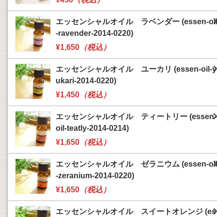
エッセンシャルオイル ラベンダー (essen-oi
-ravender-2014-0220)
¥1,650
（税込）
エッセンシャルオイル ユーカリ (essen-oil-y
ukari-2014-0220)
¥1,450
（税込）
エッセンシャルオイル ティートリー (essen-
oil-teatly-2014-0214)
¥1,650
（税込）
エッセンシャルオイル ゼラニウム (essen-oi
-zeranium-2014-0220)
¥1,650
（税込）
エッセンシャルオイル スイートオレンジ (es