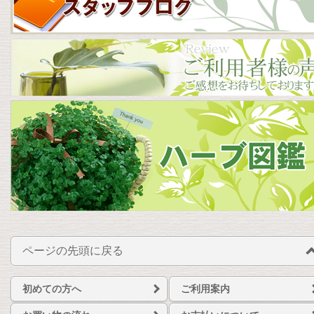
ページの先頭に戻る
初めての方へ
ご利用案内