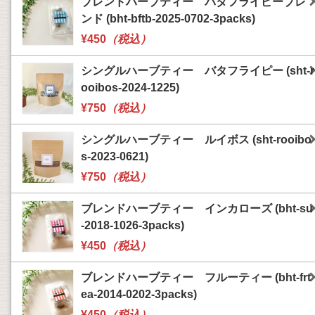
ブレンドハーブティー バタフライピーブレ
ンド (bht-bftb-2025-0702-3packs)
¥450
（税込）
シングルハーブティー バタフライピー (sht-r
ooibos-2024-1225)
¥750
（税込）
シングルハーブティー ルイボス (sht-rooibo
s-2023-0621)
¥750
（税込）
ブレンドハーブティー インカローズ (bht-su
-2018-1026-3packs)
¥450
（税込）
ブレンドハーブティー フルーティー (bht-frt
ea-2014-0202-3packs)
¥450
（税込）