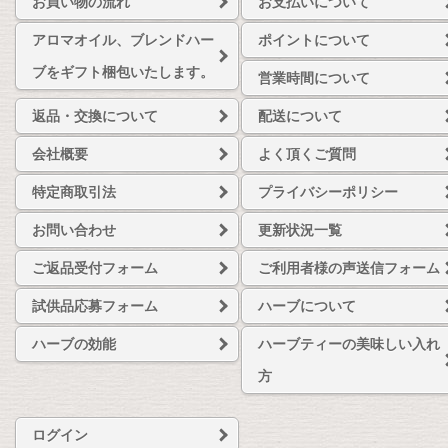
お買い物の流れ
お支払いについて
アロマオイル、ブレンドハー
ポイントについて
ブをギフト梱包いたします。
営業時間について
返品・交換について
配送について
会社概要
よく頂くご質問
特定商取引法
プライバシーポリシー
お問い合わせ
更新状況一覧
ご返品受付フォーム
ご利用者様の声送信フォーム
試供品応募フォーム
ハーブについて
ハーブの効能
ハーブティーの美味しい入れ
方
ログイン