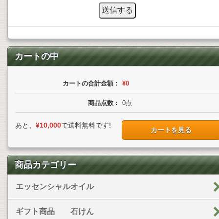
カートの中
カートの合計金額 :
¥0
商品点数 :
0
点
あと、
¥10,000
で送料無料です!
カートを見る
商品カテゴリー
エッセンシャルオイル
ギフト商品 石けん