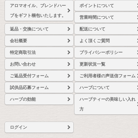
アロマオイル、ブレンドハー
ポイントについて
ブをギフト梱包いたします。
営業時間について
返品・交換について
配送について
会社概要
よく頂くご質問
特定商取引法
プライバシーポリシー
お問い合わせ
更新状況一覧
ご返品受付フォーム
ご利用者様の声送信フォーム
試供品応募フォーム
ハーブについて
ハーブの効能
ハーブティーの美味しい入れ
方
ログイン