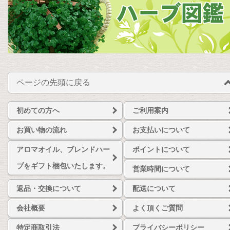
ページの先頭に戻る
初めての方へ
ご利用案内
お買い物の流れ
お支払いについて
アロマオイル、ブレンドハー
ポイントについて
ブをギフト梱包いたします。
営業時間について
返品・交換について
配送について
会社概要
よく頂くご質問
特定商取引法
プライバシーポリシー