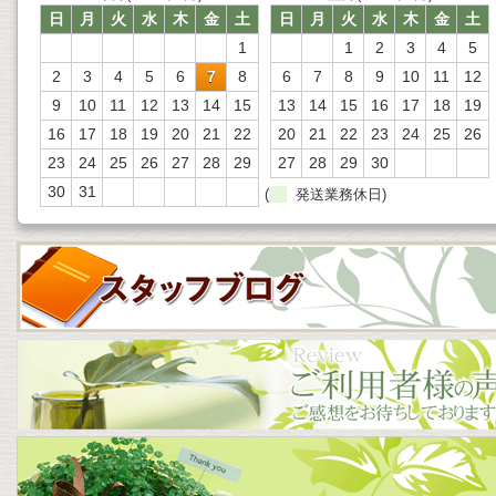
日
月
火
水
木
金
土
日
月
火
水
木
金
土
1
1
2
3
4
5
2
3
4
5
6
7
8
6
7
8
9
10
11
12
9
10
11
12
13
14
15
13
14
15
16
17
18
19
16
17
18
19
20
21
22
20
21
22
23
24
25
26
23
24
25
26
27
28
29
27
28
29
30
30
31
(
発送業務休日)