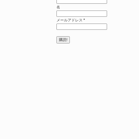
名
メールアドレス
*