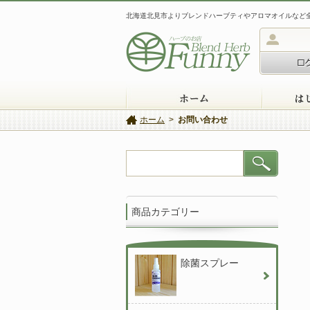
北海道北見市よりブレンドハーブティやアロマオイルなど
ホーム
ホーム
>
お問い合わせ
商品カテゴリー
除菌スプレー