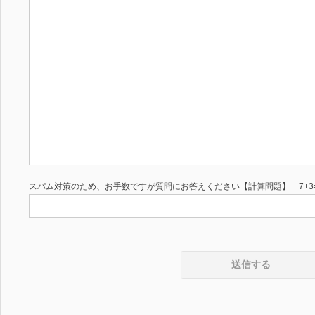
スパム対策のため、お手数ですが質問にお答えください【計算問題】 7+3