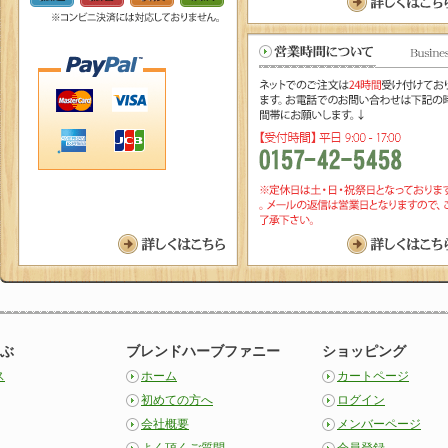
詳しくはこちら
詳しくはこちら
詳しくはこちら
ぶ
ブレンドハーブファニー
ショッピング
ス
ホーム
カートページ
初めての方へ
ログイン
会社概要
メンバーページ