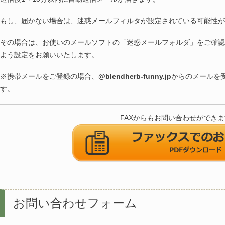
もし、届かない場合は、迷惑メールフィルタが設定されている可能性が
その場合は、お使いのメールソフトの「迷惑メールフォルダ」をご確認
よう設定をお願いいたします。
※携帯メールをご登録の場合、
@blendherb-funny.jp
からのメールを
す。
FAXからもお問い合わせができ
お問い合わせフォーム