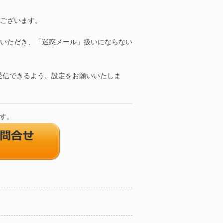
ございます。
いただき、「迷惑メール」扱いにならない
受信できるよう、設定をお願いいたしま
ます。