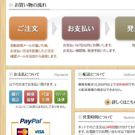
詳しくはこちら