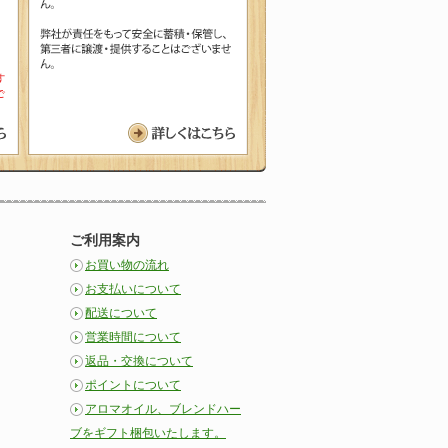
詳しくはこちら
ご利用案内
お買い物の流れ
お支払いについて
配送について
営業時間について
返品・交換について
ポイントについて
アロマオイル、ブレンドハー
ブをギフト梱包いたします。