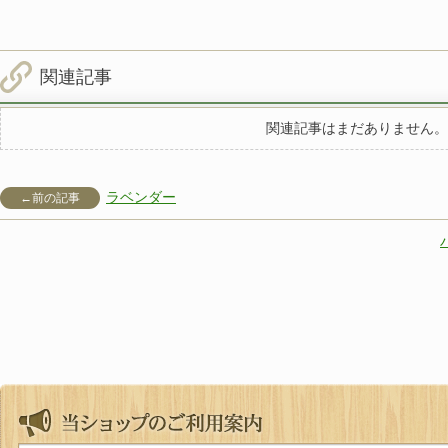
関連記事
関連記事はまだありません。
ラベンダー
←前の記事