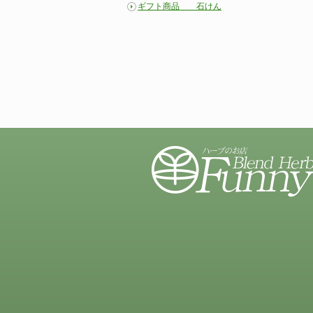
ギフト商品 石けん